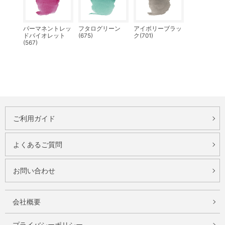
パーマネントレッ
フタログリーン
アイボリーブラッ
ドバイオレット
(675)
ク(701)
(567)
ご利用ガイド
よくあるご質問
お問い合わせ
会社概要
プライバシーポリシー