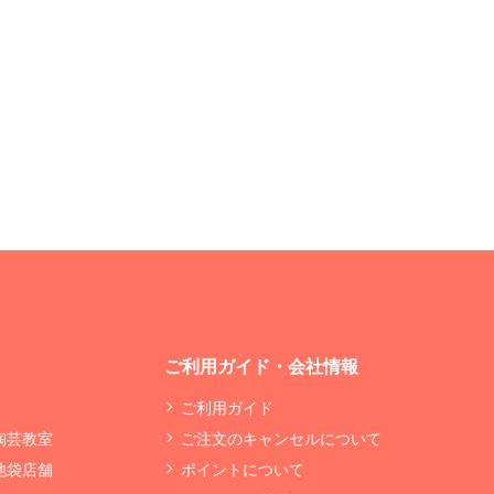
ご利用ガイド・会社情報
ご利用ガイド
 陶芸教室
ご注文のキャンセルについて
 池袋店舗
ポイントについて