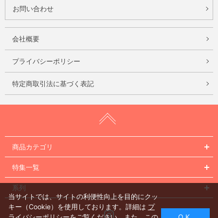
お問い合わせ
会社概要
プライバシーポリシー
特定商取引法に基づく表記
商品カテゴリ
特集一覧
系列
当サイトでは、サイトの利便性向上を目的にクッ
キー（Cookie）を使用しております。詳細は
プ
Instagram
ライバシーポリシー
をご覧ください。また、この
O K