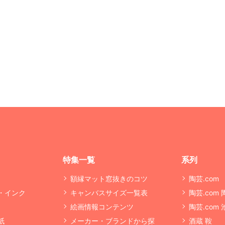
特集一覧
系列
額縁マット窓抜きのコツ
陶芸.com
・インク
キャンバスサイズ一覧表
陶芸.com
絵画情報コンテンツ
陶芸.com
紙
メーカー・ブランドから探
酒蔵 鞍