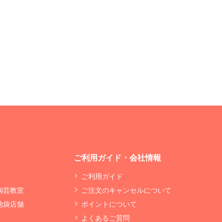
ご利用ガイド・会社情報
ご利用ガイド
 陶芸教室
ご注文のキャンセルについて
 池袋店舗
ポイントについて
よくあるご質問