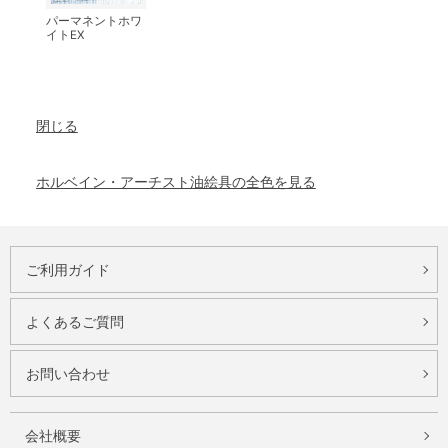
パーマネントホワ
イトEX
閉じる
ホルベイン・アーチスト油絵具の全色を見る
ご利用ガイド
よくあるご質問
お問い合わせ
会社概要