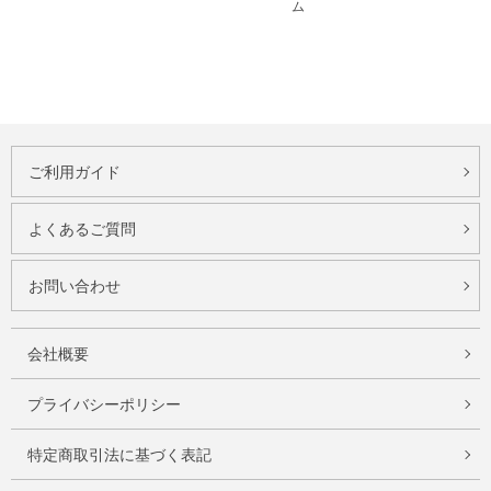
ム
ご利用ガイド
よくあるご質問
お問い合わせ
会社概要
プライバシーポリシー
特定商取引法に基づく表記