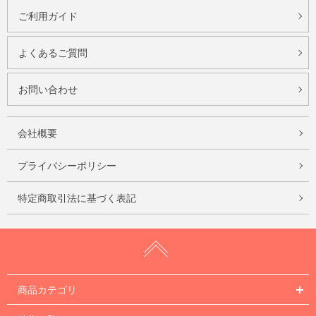
ご利用ガイド
よくあるご質問
お問い合わせ
会社概要
プライバシーポリシー
特定商取引法に基づく表記
商品カテゴリ