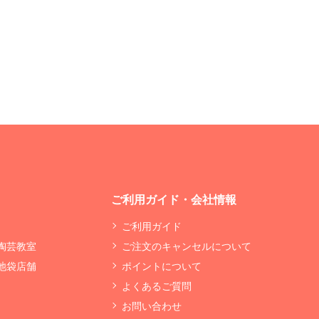
ご利用ガイド・会社情報
ご利用ガイド
 陶芸教室
ご注文のキャンセルについて
 池袋店舗
ポイントについて
よくあるご質問
お問い合わせ