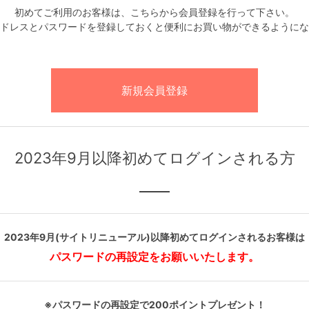
初めてご利用のお客様は、こちらから会員登録を行って下さい。
ドレスとパスワードを登録しておくと便利にお買い物ができるようにな
2023年9月以降初めてログインされる方
2023年9月(サイトリニューアル)以降初めてログインされるお客様は
パスワードの再設定をお願いいたします。
※パスワードの再設定で200ポイントプレゼント！