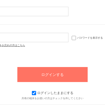
パスワードを表示する
をお忘れの方はこちら
ログインしたままにする
共有の端末をお使いの方はチェックを外してください