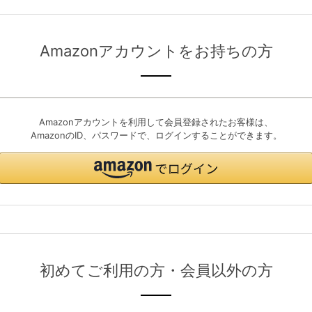
Amazonアカウントをお持ちの方
Amazonアカウントを利用して会員登録されたお客様は、
AmazonのID、パスワードで、ログインすることができます。
初めてご利用の方・会員以外の方