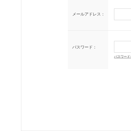
メールアドレス：
パスワード：
パスワード