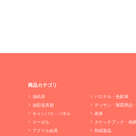
商品カテゴリ
油絵具
パステル・色鉛筆
油彩道具類
デッサン・製図用品
キャンバス・パネル
画筆
イーゼル
スケッチブック・画
アクリル絵具
和紙製品