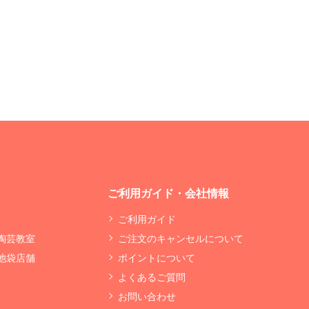
ご利用ガイド・会社情報
ご利用ガイド
 陶芸教室
ご注文のキャンセルについて
 池袋店舗
ポイントについて
よくあるご質問
お問い合わせ