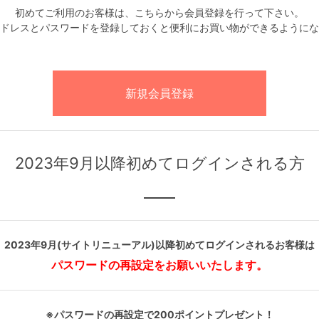
初めてご利用のお客様は、こちらから会員登録を行って下さい。
ドレスとパスワードを登録しておくと便利にお買い物ができるようにな
2023年9月以降初めてログインされる方
2023年9月(サイトリニューアル)以降初めてログインされるお客様は
パスワードの再設定をお願いいたします。
※パスワードの再設定で200ポイントプレゼント！