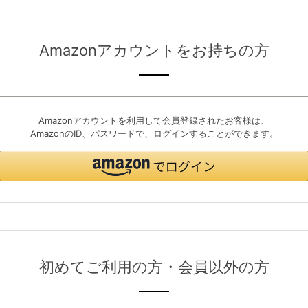
Amazonアカウントをお持ちの方
Amazonアカウントを利用して会員登録されたお客様は、
AmazonのID、パスワードで、ログインすることができます。
初めてご利用の方・会員以外の方