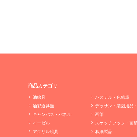
商品カテゴリ
油絵具
パステル・色鉛筆
油彩道具類
デッサン・製図用品
キャンバス・パネル
画筆
イーゼル
スケッチブック・画
アクリル絵具
和紙製品