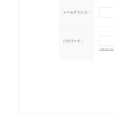
メールアドレス：
パスワード：
パスワード