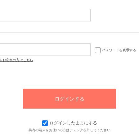
パスワードを表示する
をお忘れの方はこちら
ログインしたままにする
共有の端末をお使いの方はチェックを外してください