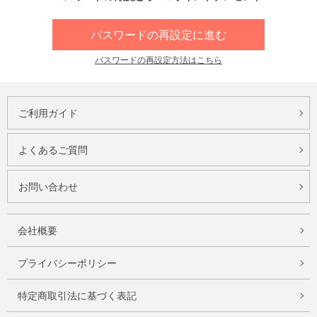
パスワードの再設定に進む
パスワードの再設定方法はこちら
ご利用ガイド
よくあるご質問
お問い合わせ
会社概要
プライバシーポリシー
特定商取引法に基づく表記