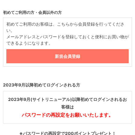
初めてご利用の方・会員以外の方
初めてご利用のお客様は、こちらから会員登録を行ってくださ
い。
メールアドレスとパスワードを登録しておくと便利にお買い物が
できるようになります。
2023年9月以降初めてログインされる方
2023年9月(サイトリニューアル)以降初めてログインされるお
客様は
パスワードの再設定をお願いいたします。
※パスワードの再設定で200ポイントプレゼント！