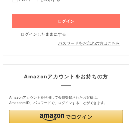
ログインしたままにする
パスワードをお忘れの方はこちら
Amazonアカウントをお持ちの方
Amazonアカウントを利用して会員登録されたお客様は、
AmazonのID、パスワードで、ログインすることができます。