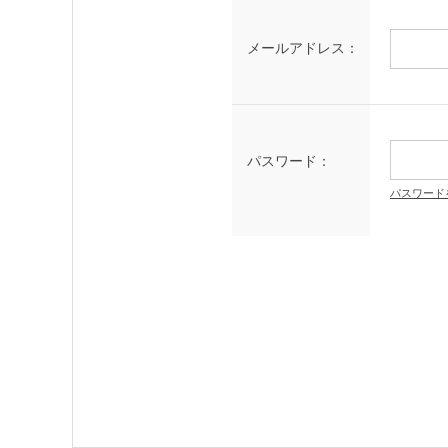
メールアドレス：
パスワード：
パスワード