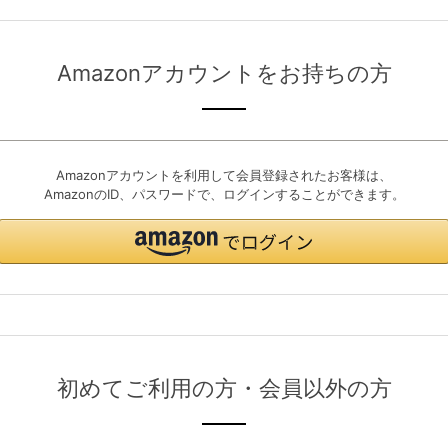
Amazonアカウントをお持ちの方
Amazonアカウントを利用して会員登録されたお客様は、
AmazonのID、パスワードで、ログインすることができます。
初めてご利用の方・会員以外の方