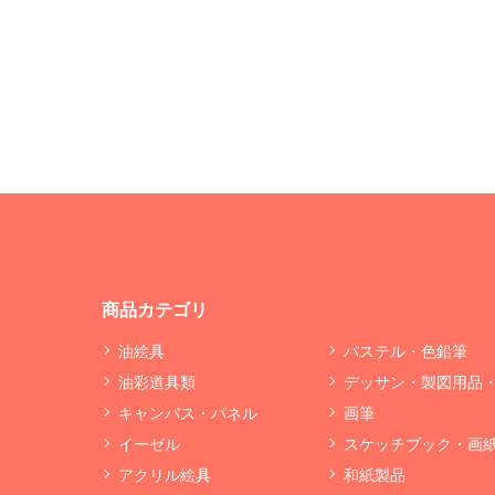
商品カテゴリ
油絵具
パステル・色鉛筆
油彩道具類
デッサン・製図用品
キャンバス・パネル
画筆
イーゼル
スケッチブック・画
アクリル絵具
和紙製品