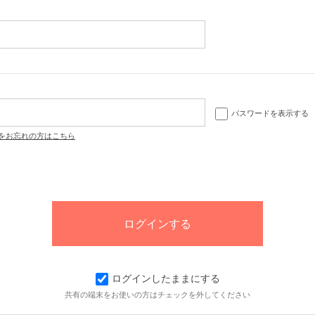
パスワードを表示する
をお忘れの方はこちら
ログインしたままにする
共有の端末をお使いの方はチェックを外してください