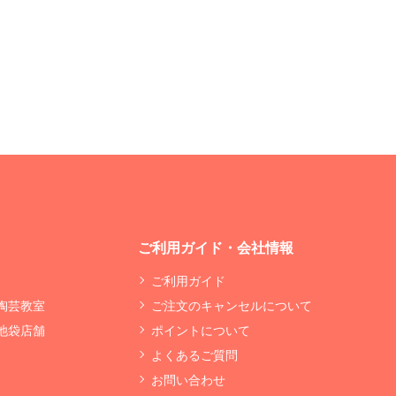
ご利用ガイド・会社情報
ご利用ガイド
 陶芸教室
ご注文のキャンセルについて
 池袋店舗
ポイントについて
よくあるご質問
お問い合わせ