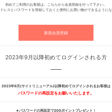
初めてご利用のお客様は、こちらから会員登録を行って下さい。
ドレスとパスワードを登録しておくと便利にお買い物ができるようにな
2023年9月以降初めてログインされる方
2023年9月(サイトリニューアル)以降初めてログインされるお客様は
パスワードの再設定をお願いいたします。
※パスワードの再設定で200ポイントプレゼント！