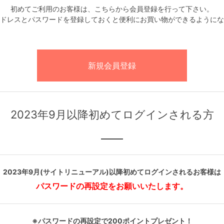
初めてご利用のお客様は、こちらから会員登録を行って下さい。
ドレスとパスワードを登録しておくと便利にお買い物ができるようにな
2023年9月以降初めてログインされる方
2023年9月(サイトリニューアル)以降初めてログインされるお客様は
パスワードの再設定をお願いいたします。
※パスワードの再設定で200ポイントプレゼント！