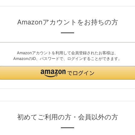
Amazonアカウントをお持ちの方
Amazonアカウントを利用して会員登録されたお客様は、
AmazonのID、パスワードで、ログインすることができます。
初めてご利用の方・会員以外の方