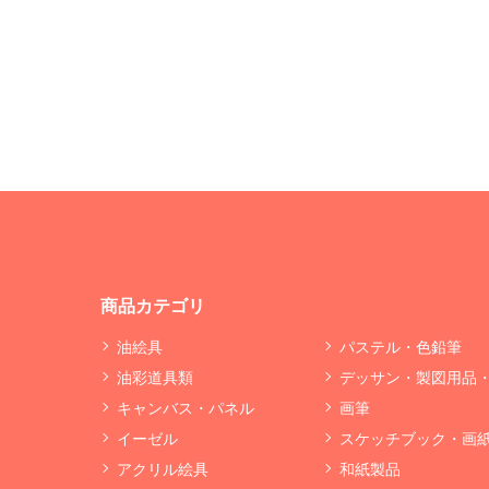
商品カテゴリ
油絵具
パステル・色鉛筆
油彩道具類
デッサン・製図用品
キャンバス・パネル
画筆
イーゼル
スケッチブック・画
アクリル絵具
和紙製品