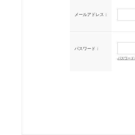
メールアドレス：
パスワード：
パスワード