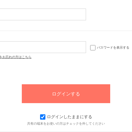
パスワードを表示する
をお忘れの方はこちら
ログインしたままにする
共有の端末をお使いの方はチェックを外してください