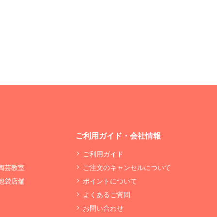
ご利用ガイド・会社情報
ご利用ガイド
 陶芸教室
ご注文のキャンセルについて
 池袋店舗
ポイントについて
よくあるご質問
お問い合わせ