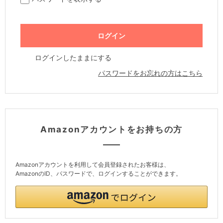
ログインしたままにする
パスワードをお忘れの方はこちら
Amazonアカウントをお持ちの方
Amazonアカウントを利用して会員登録されたお客様は、
AmazonのID、パスワードで、ログインすることができます。