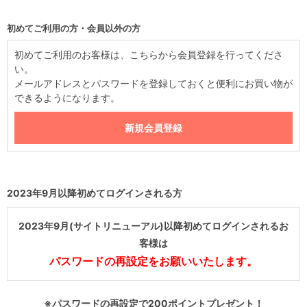
初めてご利用の方・会員以外の方
初めてご利用のお客様は、こちらから会員登録を行ってくださ
い。
メールアドレスとパスワードを登録しておくと便利にお買い物が
できるようになります。
2023年9月以降初めてログインされる方
2023年9月(サイトリニューアル)以降初めてログインされるお
客様は
パスワードの再設定をお願いいたします。
※パスワードの再設定で200ポイントプレゼント！