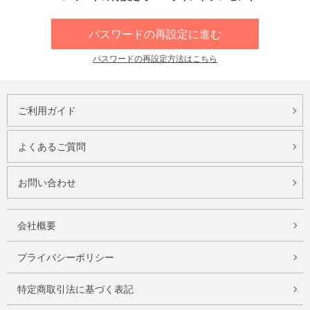
パスワードの再設定に進む
パスワードの再設定方法はこちら
ご利用ガイド
よくあるご質問
お問い合わせ
会社概要
プライバシーポリシー
特定商取引法に基づく表記