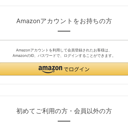
Amazonアカウントをお持ちの方
Amazonアカウントを利用して会員登録されたお客様は、
AmazonのID、パスワードで、ログインすることができます。
初めてご利用の方・会員以外の方