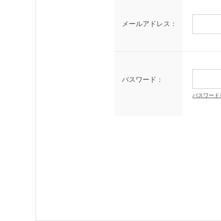
メールアドレス：
パスワード：
パスワード