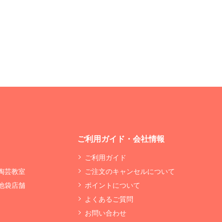
ご利用ガイド・会社情報
ご利用ガイド
 陶芸教室
ご注文のキャンセルについて
 池袋店舗
ポイントについて
よくあるご質問
お問い合わせ