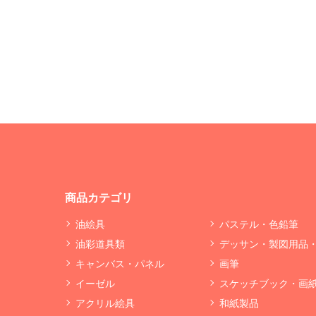
商品カテゴリ
油絵具
パステル・色鉛筆
油彩道具類
デッサン・製図用品
キャンバス・パネル
画筆
イーゼル
スケッチブック・画
アクリル絵具
和紙製品