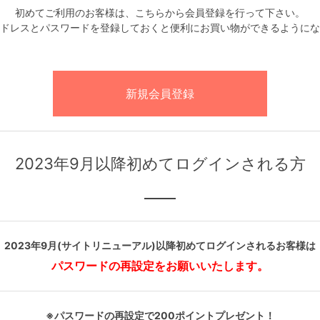
初めてご利用のお客様は、こちらから会員登録を行って下さい。
ドレスとパスワードを登録しておくと便利にお買い物ができるようにな
2023年9月以降初めてログインされる方
2023年9月(サイトリニューアル)以降初めてログインされるお客様は
パスワードの再設定をお願いいたします。
※パスワードの再設定で200ポイントプレゼント！