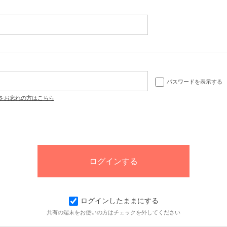
パスワードを表示する
をお忘れの方はこちら
ログインしたままにする
共有の端末をお使いの方はチェックを外してください