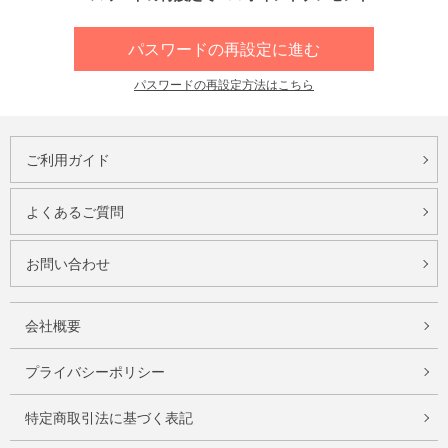
パスワードの再設定に進む
パスワードの再設定方法はこちら
ご利用ガイド
よくあるご質問
お問い合わせ
会社概要
プライバシーポリシー
特定商取引法に基づく表記