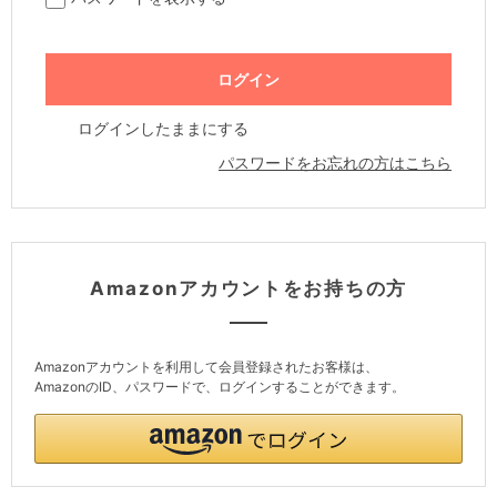
ログインしたままにする
パスワードをお忘れの方はこちら
Amazonアカウントをお持ちの方
Amazonアカウントを利用して会員登録されたお客様は、
AmazonのID、パスワードで、ログインすることができます。