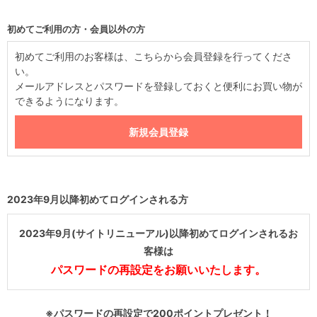
初めてご利用の方・会員以外の方
初めてご利用のお客様は、こちらから会員登録を行ってくださ
い。
メールアドレスとパスワードを登録しておくと便利にお買い物が
できるようになります。
2023年9月以降初めてログインされる方
2023年9月(サイトリニューアル)以降初めてログインされるお
客様は
パスワードの再設定をお願いいたします。
※パスワードの再設定で200ポイントプレゼント！