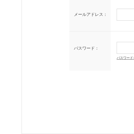
メールアドレス：
パスワード：
パスワード