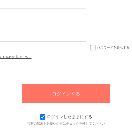
パスワードを表示する
をお忘れの方はこちら
ログインしたままにする
共有の端末をお使いの方はチェックを外してください