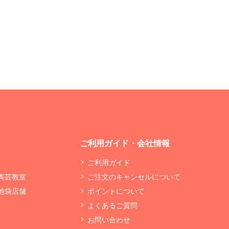
ご利用ガイド・会社情報
ご利用ガイド
 陶芸教室
ご注文のキャンセルについて
 池袋店舗
ポイントについて
よくあるご質問
お問い合わせ