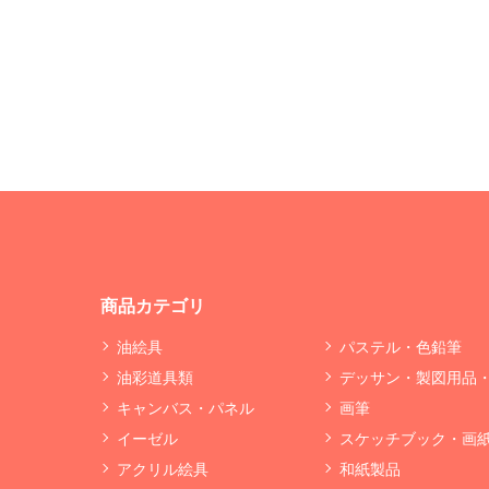
商品カテゴリ
油絵具
パステル・色鉛筆
油彩道具類
デッサン・製図用品
キャンバス・パネル
画筆
イーゼル
スケッチブック・画
アクリル絵具
和紙製品