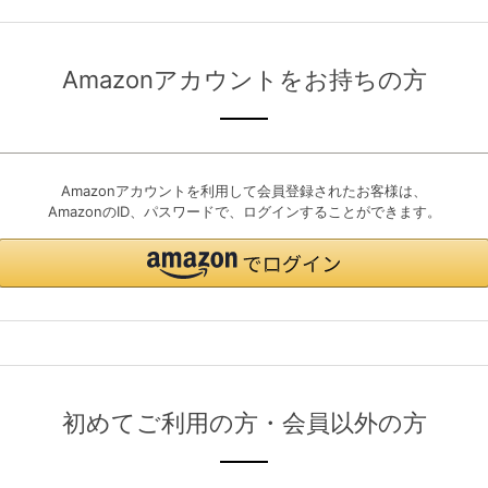
Amazonアカウントをお持ちの方
Amazonアカウントを利用して会員登録されたお客様は、
AmazonのID、パスワードで、ログインすることができます。
初めてご利用の方・会員以外の方