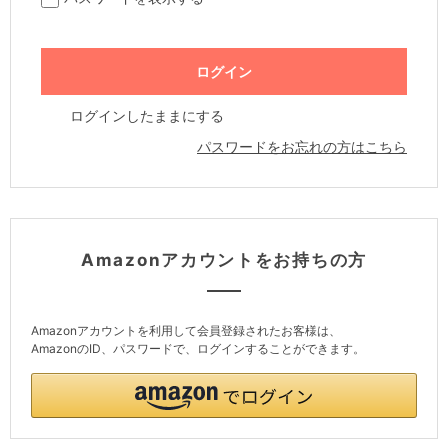
ログインしたままにする
パスワードをお忘れの方はこちら
Amazonアカウントをお持ちの方
Amazonアカウントを利用して会員登録されたお客様は、
AmazonのID、パスワードで、ログインすることができます。