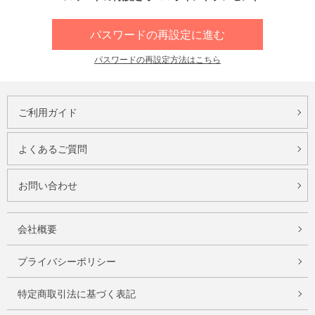
パスワードの再設定に進む
パスワードの再設定方法はこちら
ご利用ガイド
よくあるご質問
お問い合わせ
会社概要
プライバシーポリシー
特定商取引法に基づく表記