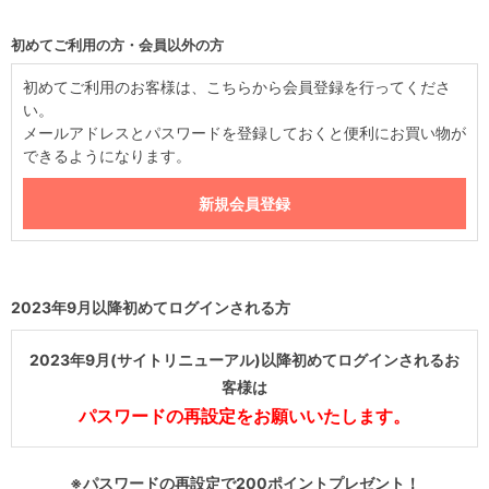
初めてご利用の方・会員以外の方
初めてご利用のお客様は、こちらから会員登録を行ってくださ
い。
メールアドレスとパスワードを登録しておくと便利にお買い物が
できるようになります。
2023年9月以降初めてログインされる方
2023年9月(サイトリニューアル)以降初めてログインされるお
客様は
パスワードの再設定をお願いいたします。
※パスワードの再設定で200ポイントプレゼント！