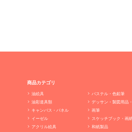
商品カテゴリ
油絵具
パステル・色鉛筆
油彩道具類
デッサン・製図用品
キャンバス・パネル
画筆
イーゼル
スケッチブック・画
アクリル絵具
和紙製品