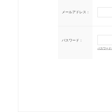
メールアドレス：
パスワード：
パスワード