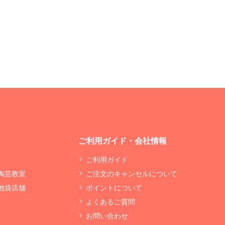
ご利用ガイド・会社情報
ご利用ガイド
 陶芸教室
ご注文のキャンセルについて
 池袋店舗
ポイントについて
よくあるご質問
お問い合わせ