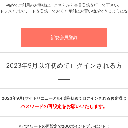
初めてご利用のお客様は、こちらから会員登録を行って下さい。
ドレスとパスワードを登録しておくと便利にお買い物ができるようにな
2023年9月以降初めてログインされる方
2023年9月(サイトリニューアル)以降初めてログインされるお客様は
パスワードの再設定をお願いいたします。
※パスワードの再設定で200ポイントプレゼント！