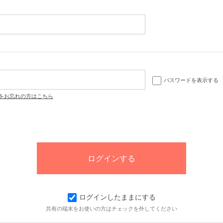
パスワードを表示する
をお忘れの方はこちら
ログインしたままにする
共有の端末をお使いの方はチェックを外してください