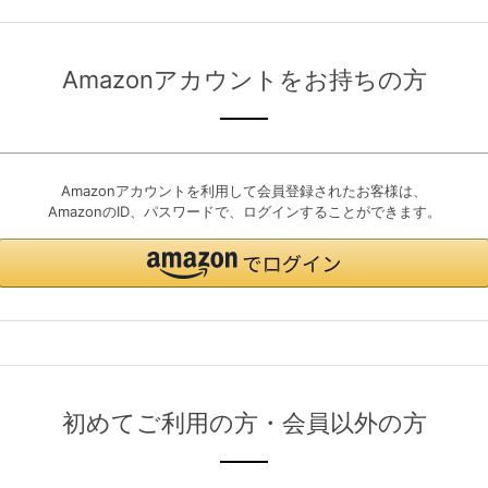
Amazonアカウントをお持ちの方
Amazonアカウントを利用して会員登録されたお客様は、
AmazonのID、パスワードで、ログインすることができます。
初めてご利用の方・会員以外の方