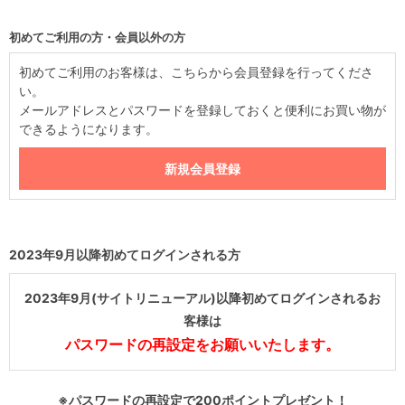
初めてご利用の方・会員以外の方
初めてご利用のお客様は、こちらから会員登録を行ってくださ
い。
メールアドレスとパスワードを登録しておくと便利にお買い物が
できるようになります。
2023年9月以降初めてログインされる方
2023年9月(サイトリニューアル)以降初めてログインされるお
客様は
パスワードの再設定をお願いいたします。
※パスワードの再設定で200ポイントプレゼント！