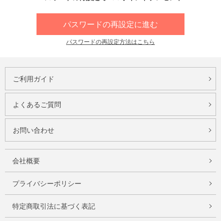
パスワードの再設定に進む
パスワードの再設定方法はこちら
ご利用ガイド
よくあるご質問
お問い合わせ
会社概要
プライバシーポリシー
特定商取引法に基づく表記