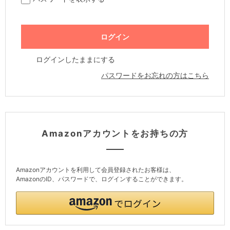
ログインしたままにする
パスワードをお忘れの方はこちら
Amazonアカウントをお持ちの方
Amazonアカウントを利用して会員登録されたお客様は、
AmazonのID、パスワードで、ログインすることができます。