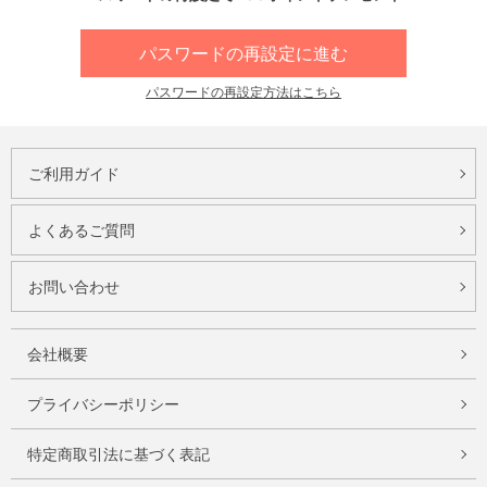
パスワードの再設定に進む
パスワードの再設定方法はこちら
ご利用ガイド
よくあるご質問
お問い合わせ
会社概要
プライバシーポリシー
特定商取引法に基づく表記