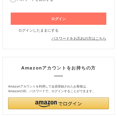
ログインしたままにする
パスワードをお忘れの方はこちら
Amazonアカウントをお持ちの方
Amazonアカウントを利用して会員登録されたお客様は、
AmazonのID、パスワードで、ログインすることができます。