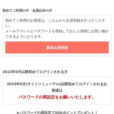
初めてご利用の方・会員以外の方
初めてご利用のお客様は、こちらから会員登録を行ってくださ
い。
メールアドレスとパスワードを登録しておくと便利にお買い物が
できるようになります。
2023年9月以降初めてログインされる方
2023年9月(サイトリニューアル)以降初めてログインされるお
客様は
パスワードの再設定をお願いいたします。
※パスワードの再設定で200ポイントプレゼント！