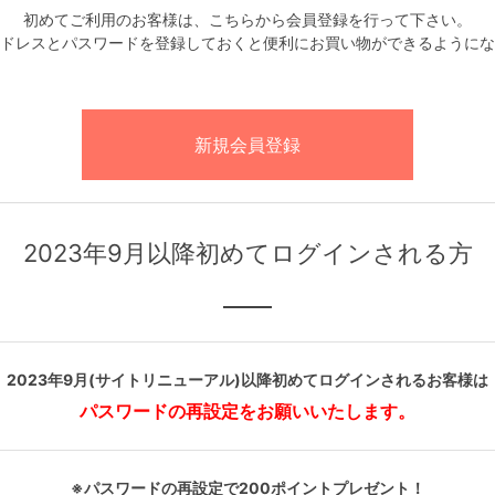
初めてご利用のお客様は、こちらから会員登録を行って下さい。
ドレスとパスワードを登録しておくと便利にお買い物ができるようにな
2023年9月以降初めてログインされる方
2023年9月(サイトリニューアル)以降初めてログインされるお客様は
パスワードの再設定をお願いいたします。
※パスワードの再設定で200ポイントプレゼント！