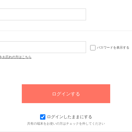
パスワードを表示する
をお忘れの方はこちら
ログインしたままにする
共有の端末をお使いの方はチェックを外してください