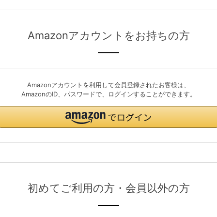
Amazonアカウントをお持ちの方
Amazonアカウントを利用して会員登録されたお客様は、
AmazonのID、パスワードで、ログインすることができます。
初めてご利用の方・会員以外の方