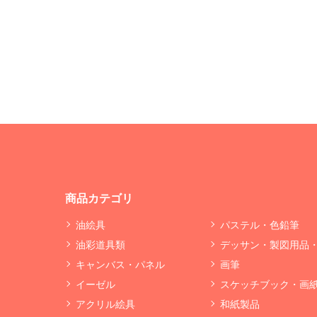
商品カテゴリ
油絵具
パステル・色鉛筆
油彩道具類
デッサン・製図用品
キャンバス・パネル
画筆
イーゼル
スケッチブック・画
アクリル絵具
和紙製品