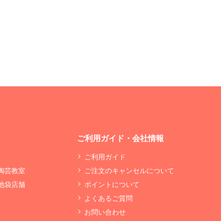
ご利用ガイド・会社情報
ご利用ガイド
 陶芸教室
ご注文のキャンセルについて
 池袋店舗
ポイントについて
よくあるご質問
お問い合わせ