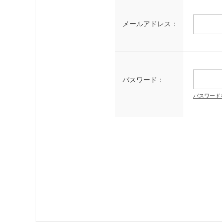
メールアドレス：
パスワード：
パスワード