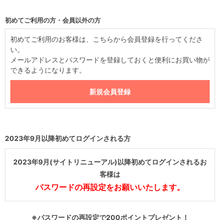
初めてご利用の方・会員以外の方
初めてご利用のお客様は、こちらから会員登録を行ってくださ
い。
メールアドレスとパスワードを登録しておくと便利にお買い物が
できるようになります。
2023年9月以降初めてログインされる方
2023年9月(サイトリニューアル)以降初めてログインされるお
客様は
パスワードの再設定をお願いいたします。
※パスワードの再設定で200ポイントプレゼント！