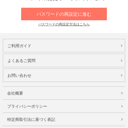
パスワードの再設定に進む
パスワードの再設定方法はこちら
ご利用ガイド
よくあるご質問
お問い合わせ
会社概要
プライバシーポリシー
特定商取引法に基づく表記