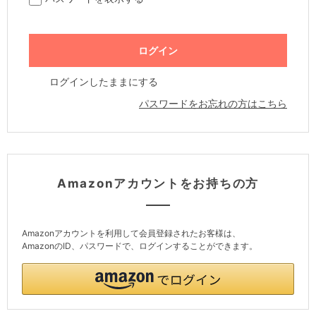
ログインしたままにする
パスワードをお忘れの方はこちら
Amazonアカウントをお持ちの方
Amazonアカウントを利用して会員登録されたお客様は、
AmazonのID、パスワードで、ログインすることができます。