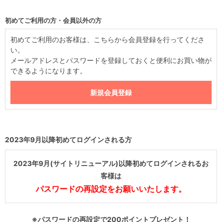
初めてご利用の方・会員以外の方
初めてご利用のお客様は、こちらから会員登録を行ってくださ
い。
メールアドレスとパスワードを登録しておくと便利にお買い物が
できるようになります。
2023年9月以降初めてログインされる方
2023年9月(サイトリニューアル)以降初めてログインされるお
客様は
パスワードの再設定をお願いいたします。
※パスワードの再設定で200ポイントプレゼント！