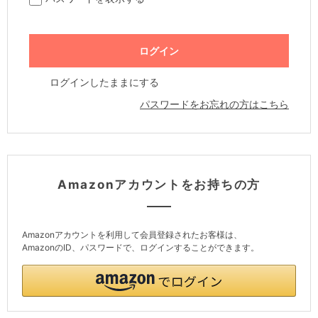
ログインしたままにする
パスワードをお忘れの方はこちら
Amazonアカウントをお持ちの方
Amazonアカウントを利用して会員登録されたお客様は、
AmazonのID、パスワードで、ログインすることができます。