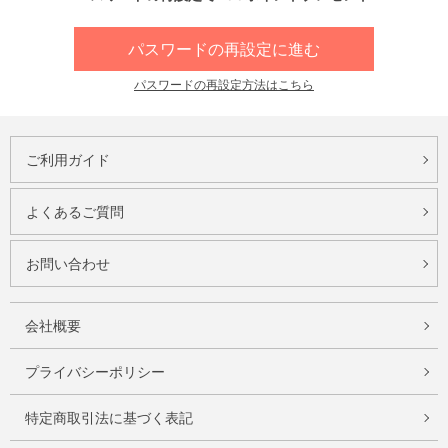
パスワードの再設定に進む
パスワードの再設定方法はこちら
ご利用ガイド
よくあるご質問
お問い合わせ
会社概要
プライバシーポリシー
特定商取引法に基づく表記