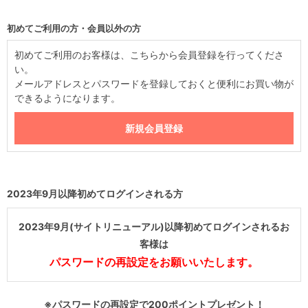
初めてご利用の方・会員以外の方
初めてご利用のお客様は、こちらから会員登録を行ってくださ
い。
メールアドレスとパスワードを登録しておくと便利にお買い物が
できるようになります。
2023年9月以降初めてログインされる方
2023年9月(サイトリニューアル)以降初めてログインされるお
客様は
パスワードの再設定をお願いいたします。
※パスワードの再設定で200ポイントプレゼント！