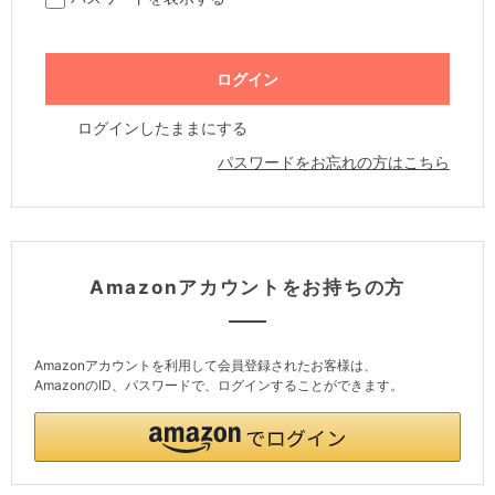
ログインしたままにする
パスワードをお忘れの方はこちら
Amazonアカウントをお持ちの方
Amazonアカウントを利用して会員登録されたお客様は、
AmazonのID、パスワードで、ログインすることができます。