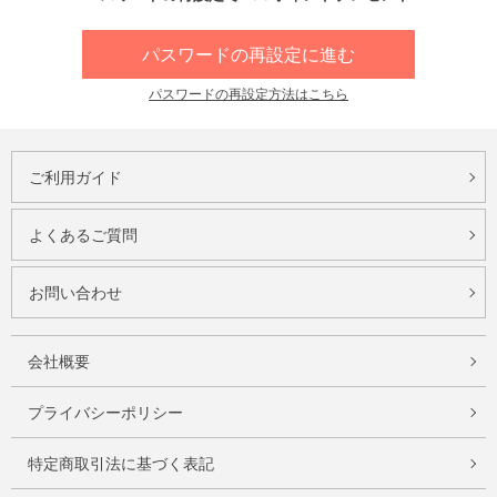
パスワードの再設定に進む
パスワードの再設定方法はこちら
ご利用ガイド
よくあるご質問
お問い合わせ
会社概要
プライバシーポリシー
特定商取引法に基づく表記