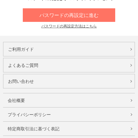
パスワードの再設定に進む
パスワードの再設定方法はこちら
ご利用ガイド
よくあるご質問
お問い合わせ
会社概要
プライバシーポリシー
特定商取引法に基づく表記