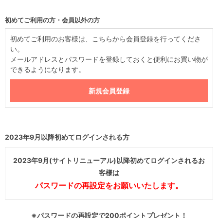
初めてご利用の方・会員以外の方
初めてご利用のお客様は、こちらから会員登録を行ってくださ
い。
メールアドレスとパスワードを登録しておくと便利にお買い物が
できるようになります。
2023年9月以降初めてログインされる方
2023年9月(サイトリニューアル)以降初めてログインされるお
客様は
パスワードの再設定をお願いいたします。
※パスワードの再設定で200ポイントプレゼント！