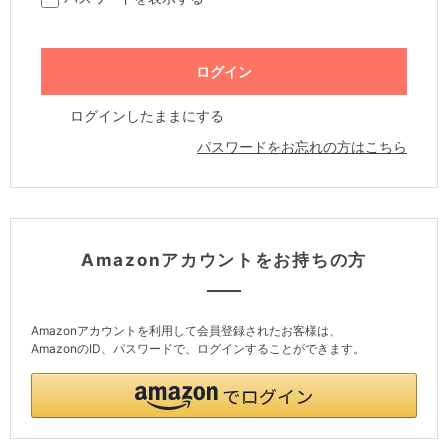
ログインしたままにする
パスワードをお忘れの方はこちら
Amazonアカウントをお持ちの方
Amazonアカウントを利用して会員登録されたお客様は、
AmazonのID、パスワードで、ログインすることができます。