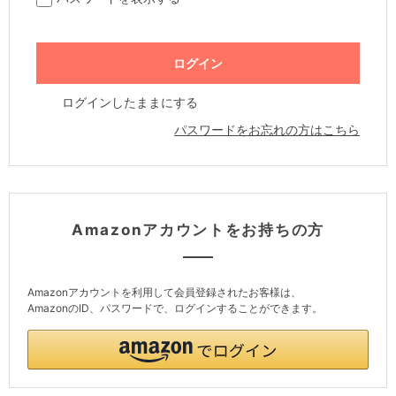
ログインしたままにする
パスワードをお忘れの方はこちら
Amazonアカウントをお持ちの方
Amazonアカウントを利用して会員登録されたお客様は、
AmazonのID、パスワードで、ログインすることができます。