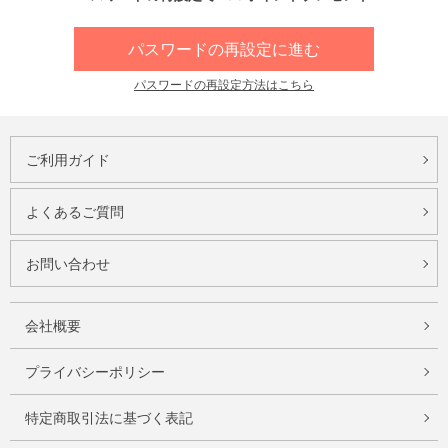
パスワードの再設定に進む
パスワードの再設定方法はこちら
ご利用ガイド
よくあるご質問
お問い合わせ
会社概要
プライバシーポリシー
特定商取引法に基づく表記