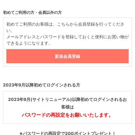
初めてご利用の方・会員以外の方
初めてご利用のお客様は、こちらから会員登録を行ってくださ
い。
メールアドレスとパスワードを登録しておくと便利にお買い物が
できるようになります。
2023年9月以降初めてログインされる方
2023年9月(サイトリニューアル)以降初めてログインされるお
客様は
パスワードの再設定をお願いいたします。
※パスワードの再設定で200ポイントプレゼント！