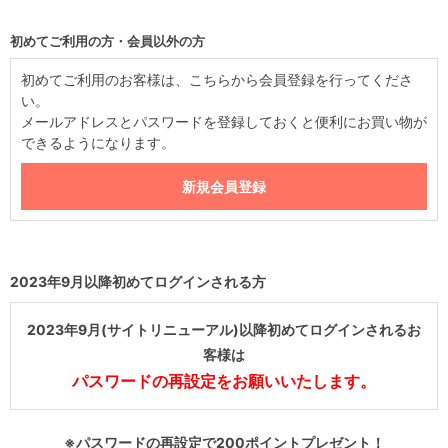
初めてご利用の方・会員以外の方
初めてご利用のお客様は、こちらから会員登録を行ってくださ
い。
メールアドレスとパスワードを登録しておくと便利にお買い物が
できるようになります。
2023年9月以降初めてログインされる方
2023年9月(サイトリニューアル)以降初めてログインされるお
客様は
パスワードの再設定をお願いいたします。
※パスワードの再設定で200ポイントプレゼント！