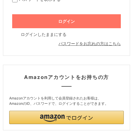
ログインしたままにする
パスワードをお忘れの方はこちら
Amazonアカウントをお持ちの方
Amazonアカウントを利用して会員登録されたお客様は、
AmazonのID、パスワードで、ログインすることができます。