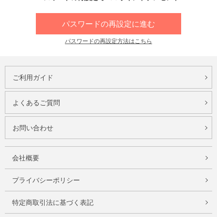
パスワードの再設定に進む
パスワードの再設定方法はこちら
ご利用ガイド
よくあるご質問
お問い合わせ
会社概要
プライバシーポリシー
特定商取引法に基づく表記