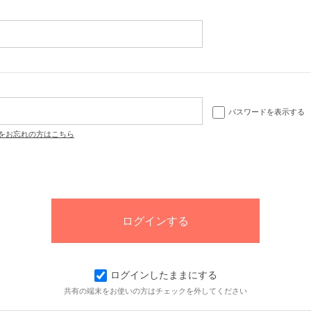
パスワードを表示する
をお忘れの方はこちら
ログインしたままにする
共有の端末をお使いの方はチェックを外してください