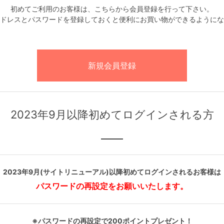
初めてご利用のお客様は、こちらから会員登録を行って下さい。
ドレスとパスワードを登録しておくと便利にお買い物ができるようにな
2023年9月以降初めてログインされる方
2023年9月(サイトリニューアル)以降初めてログインされるお客様は
パスワードの再設定をお願いいたします。
※パスワードの再設定で200ポイントプレゼント！