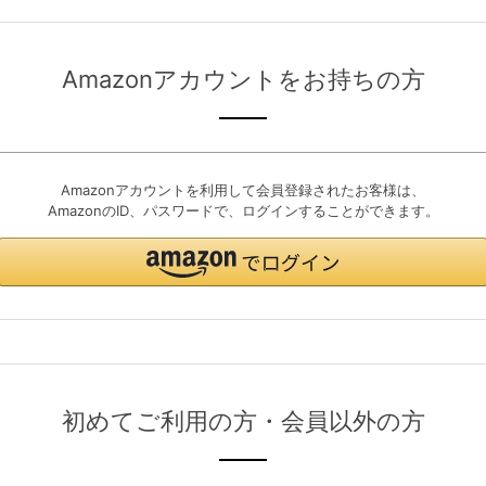
Amazonアカウントをお持ちの方
Amazonアカウントを利用して会員登録されたお客様は、
AmazonのID、パスワードで、ログインすることができます。
初めてご利用の方・会員以外の方