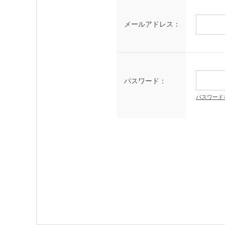
メールアドレス：
パスワード：
パスワード