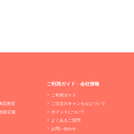
ご利用ガイド・会社情報
ご利用ガイド
 陶芸教室
ご注文のキャンセルについて
 池袋店舗
ポイントについて
よくあるご質問
お問い合わせ