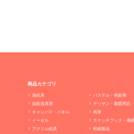
商品カテゴリ
油絵具
パステル・色鉛筆
油彩道具類
デッサン・製図用品
キャンバス・パネル
画筆
イーゼル
スケッチブック・画
アクリル絵具
和紙製品