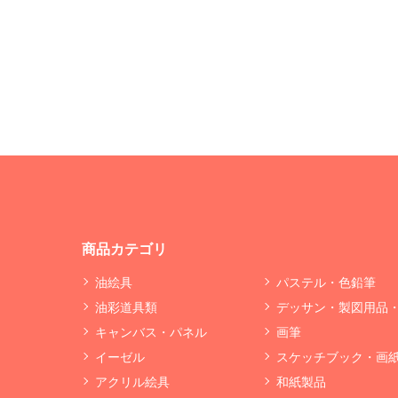
商品カテゴリ
油絵具
パステル・色鉛筆
油彩道具類
デッサン・製図用品
キャンバス・パネル
画筆
イーゼル
スケッチブック・画
アクリル絵具
和紙製品