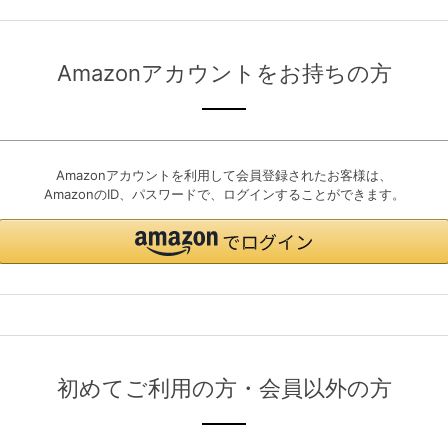
Amazonアカウントをお持ちの方
Amazonアカウントを利用して会員登録されたお客様は、
AmazonのID、パスワードで、ログインすることができます。
初めてご利用の方・会員以外の方