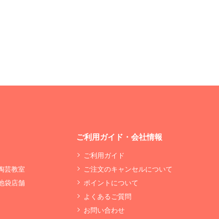
ご利用ガイド・会社情報
ご利用ガイド
 陶芸教室
ご注文のキャンセルについて
 池袋店舗
ポイントについて
よくあるご質問
お問い合わせ