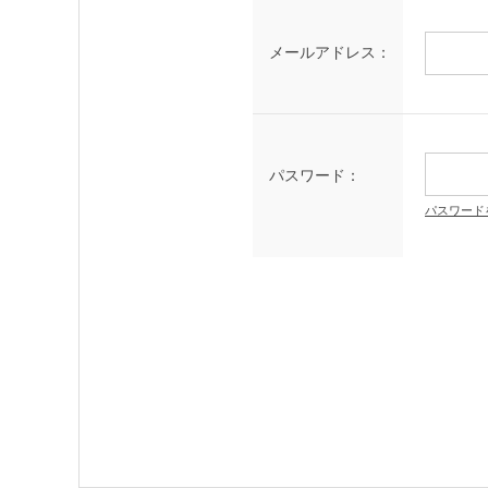
メールアドレス：
パスワード：
パスワード