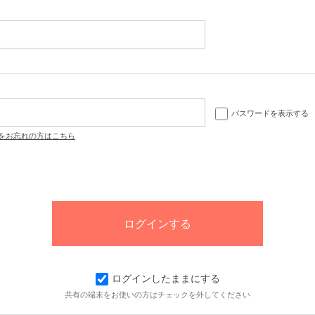
パスワードを表示する
をお忘れの方はこちら
ログインしたままにする
共有の端末をお使いの方はチェックを外してください