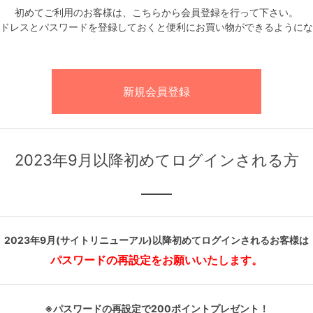
初めてご利用のお客様は、こちらから会員登録を行って下さい。
ドレスとパスワードを登録しておくと便利にお買い物ができるようにな
2023年9月以降初めてログインされる方
2023年9月(サイトリニューアル)以降初めてログインされるお客様は
パスワードの再設定をお願いいたします。
※パスワードの再設定で200ポイントプレゼント！