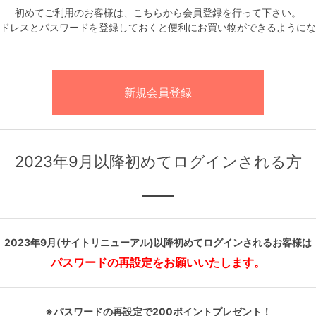
初めてご利用のお客様は、こちらから会員登録を行って下さい。
ドレスとパスワードを登録しておくと便利にお買い物ができるようにな
2023年9月以降初めてログインされる方
2023年9月(サイトリニューアル)以降初めてログインされるお客様は
パスワードの再設定をお願いいたします。
※パスワードの再設定で200ポイントプレゼント！