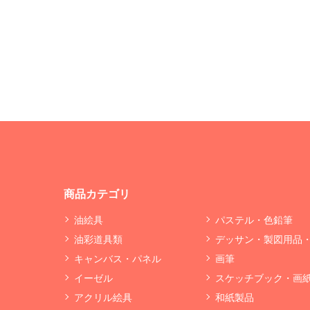
商品カテゴリ
油絵具
パステル・色鉛筆
油彩道具類
デッサン・製図用品
キャンバス・パネル
画筆
イーゼル
スケッチブック・画
アクリル絵具
和紙製品