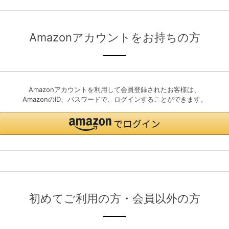
Amazonアカウントをお持ちの方
Amazonアカウントを利用して会員登録されたお客様は、
AmazonのID、パスワードで、ログインすることができます。
初めてご利用の方・会員以外の方