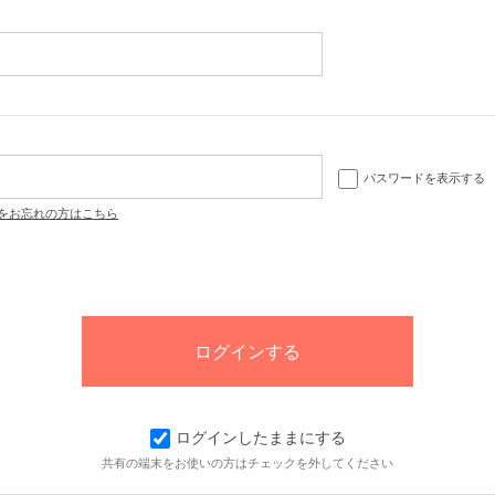
パスワードを表示する
をお忘れの方はこちら
ログインしたままにする
共有の端末をお使いの方はチェックを外してください