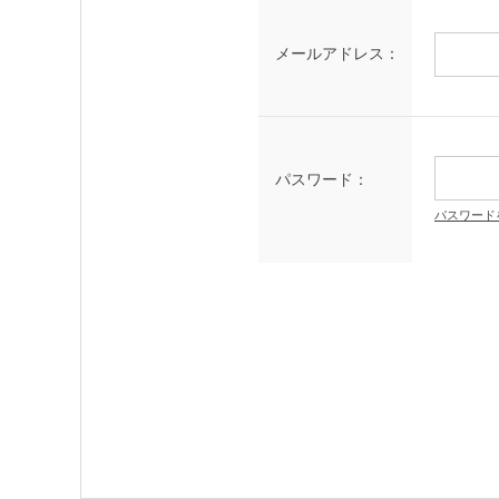
メールアドレス：
パスワード：
パスワード