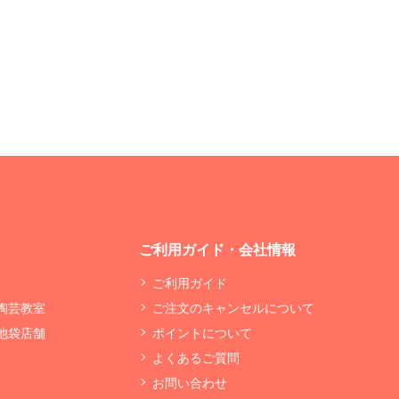
ご利用ガイド・会社情報
ご利用ガイド
 陶芸教室
ご注文のキャンセルについて
 池袋店舗
ポイントについて
よくあるご質問
お問い合わせ