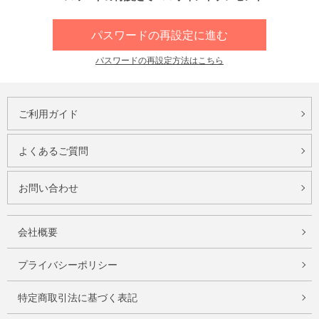
パスワードの再設定に進む
パスワードの再設定方法はこちら
ご利用ガイド
よくあるご質問
お問い合わせ
会社概要
プライバシーポリシー
特定商取引法に基づく表記