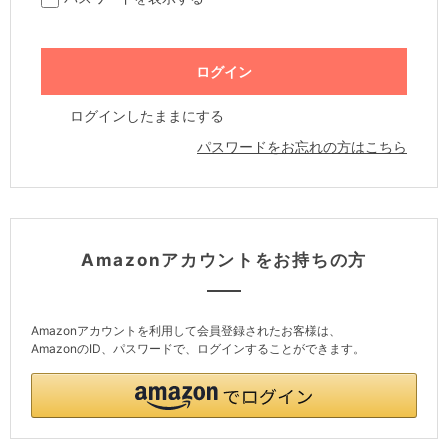
ログインしたままにする
パスワードをお忘れの方はこちら
Amazonアカウントをお持ちの方
Amazonアカウントを利用して会員登録されたお客様は、
AmazonのID、パスワードで、ログインすることができます。