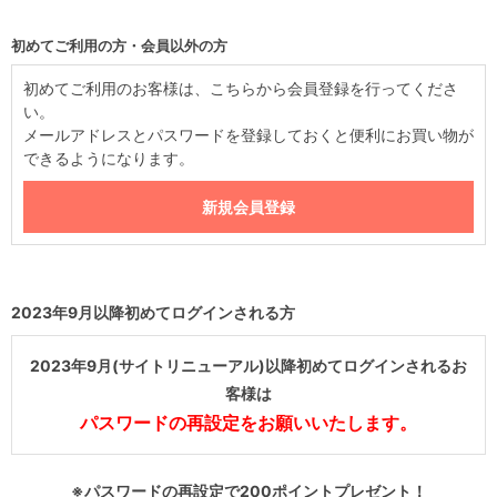
初めてご利用の方・会員以外の方
初めてご利用のお客様は、こちらから会員登録を行ってくださ
い。
メールアドレスとパスワードを登録しておくと便利にお買い物が
できるようになります。
2023年9月以降初めてログインされる方
2023年9月(サイトリニューアル)以降初めてログインされるお
客様は
パスワードの再設定をお願いいたします。
※パスワードの再設定で200ポイントプレゼント！