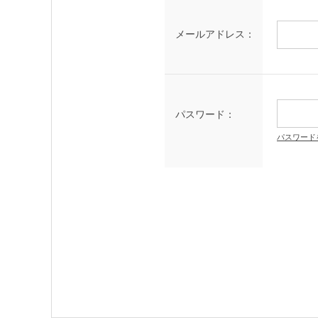
メールアドレス：
パスワード：
パスワード