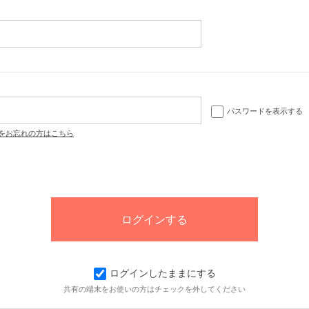
パスワードを表示する
をお忘れの方はこちら
ログインしたままにする
共有の端末をお使いの方はチェックを外してください