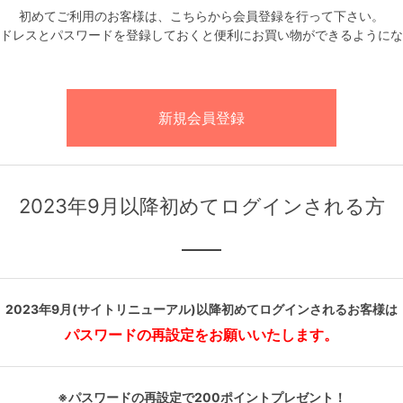
初めてご利用のお客様は、こちらから会員登録を行って下さい。
ドレスとパスワードを登録しておくと便利にお買い物ができるようにな
2023年9月以降初めてログインされる方
2023年9月(サイトリニューアル)以降初めてログインされるお客様は
パスワードの再設定をお願いいたします。
※パスワードの再設定で200ポイントプレゼント！