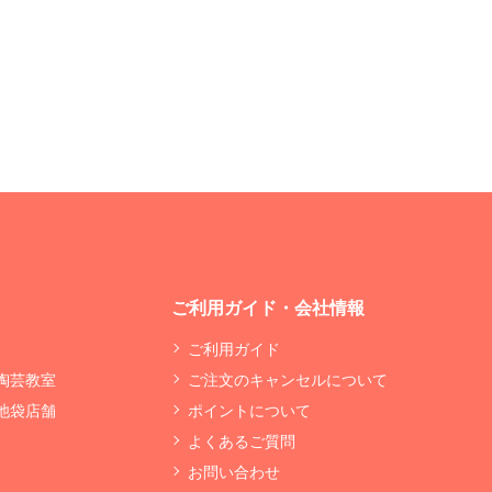
ご利用ガイド・会社情報
ご利用ガイド
 陶芸教室
ご注文のキャンセルについて
 池袋店舗
ポイントについて
よくあるご質問
お問い合わせ