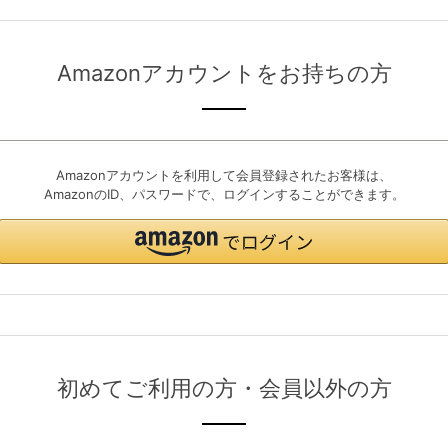
Amazonアカウントをお持ちの方
Amazonアカウントを利用して会員登録されたお客様は、
AmazonのID、パスワードで、ログインすることができます。
初めてご利用の方・会員以外の方