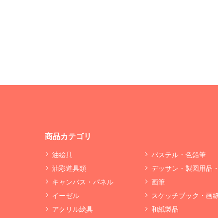
商品カテゴリ
油絵具
パステル・色鉛筆
油彩道具類
デッサン・製図用品
キャンバス・パネル
画筆
イーゼル
スケッチブック・画
アクリル絵具
和紙製品