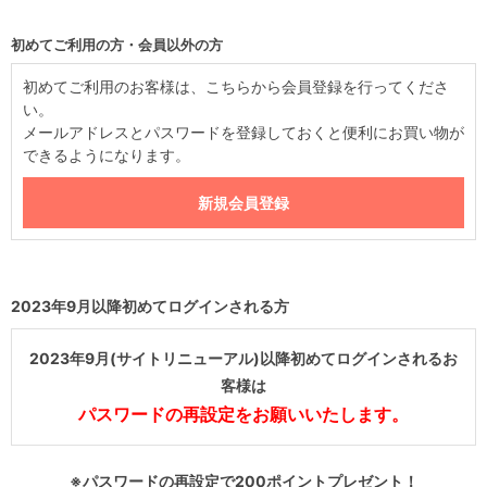
初めてご利用の方・会員以外の方
初めてご利用のお客様は、こちらから会員登録を行ってくださ
い。
メールアドレスとパスワードを登録しておくと便利にお買い物が
できるようになります。
2023年9月以降初めてログインされる方
2023年9月(サイトリニューアル)以降初めてログインされるお
客様は
パスワードの再設定をお願いいたします。
※パスワードの再設定で200ポイントプレゼント！