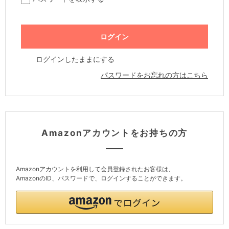
ログインしたままにする
パスワードをお忘れの方はこちら
Amazonアカウントをお持ちの方
Amazonアカウントを利用して会員登録されたお客様は、
AmazonのID、パスワードで、ログインすることができます。