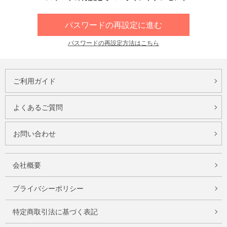
パスワードの再設定に進む
パスワードの再設定方法はこちら
ご利用ガイド
よくあるご質問
お問い合わせ
会社概要
プライバシーポリシー
特定商取引法に基づく表記