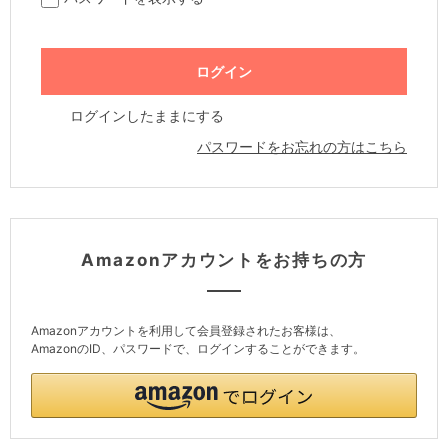
ログインしたままにする
パスワードをお忘れの方はこちら
Amazonアカウントをお持ちの方
Amazonアカウントを利用して会員登録されたお客様は、
AmazonのID、パスワードで、ログインすることができます。