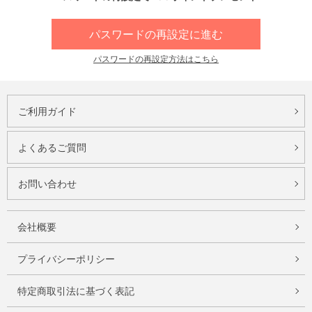
パスワードの再設定に進む
パスワードの再設定方法はこちら
ご利用ガイド
よくあるご質問
お問い合わせ
会社概要
プライバシーポリシー
特定商取引法に基づく表記