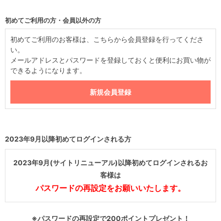
初めてご利用の方・会員以外の方
初めてご利用のお客様は、こちらから会員登録を行ってくださ
い。
メールアドレスとパスワードを登録しておくと便利にお買い物が
できるようになります。
2023年9月以降初めてログインされる方
2023年9月(サイトリニューアル)以降初めてログインされるお
客様は
パスワードの再設定をお願いいたします。
※パスワードの再設定で200ポイントプレゼント！