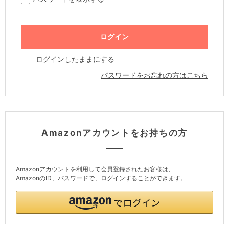
ログインしたままにする
パスワードをお忘れの方はこちら
Amazonアカウントをお持ちの方
Amazonアカウントを利用して会員登録されたお客様は、
AmazonのID、パスワードで、ログインすることができます。