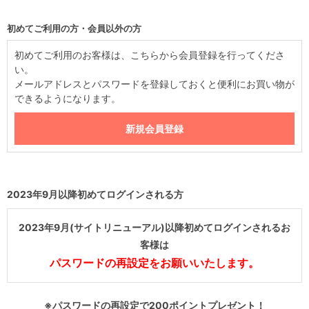
初めてご利用の方・会員以外の方
初めてご利用のお客様は、こちらから会員登録を行ってくださ
い。
メールアドレスとパスワードを登録しておくと便利にお買い物が
できるようになります。
2023年9月以降初めてログインされる方
2023年9月(サイトリニューアル)以降初めてログインされるお
客様は
パスワードの再設定をお願いいたします。
※パスワードの再設定で200ポイントプレゼント！