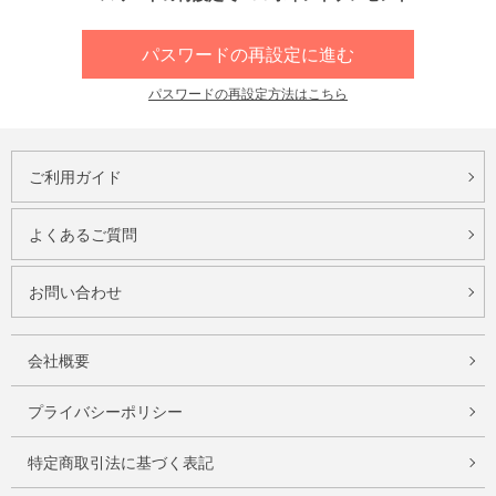
パスワードの再設定に進む
パスワードの再設定方法はこちら
ご利用ガイド
よくあるご質問
お問い合わせ
会社概要
プライバシーポリシー
特定商取引法に基づく表記