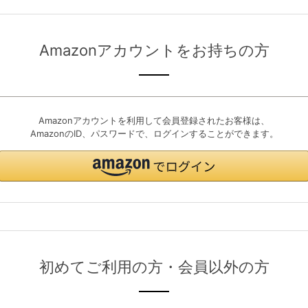
Amazonアカウントをお持ちの方
Amazonアカウントを利用して会員登録されたお客様は、
AmazonのID、パスワードで、ログインすることができます。
初めてご利用の方・会員以外の方