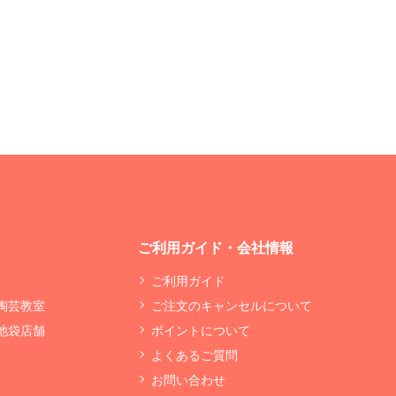
ご利用ガイド・会社情報
ご利用ガイド
 陶芸教室
ご注文のキャンセルについて
 池袋店舗
ポイントについて
よくあるご質問
お問い合わせ