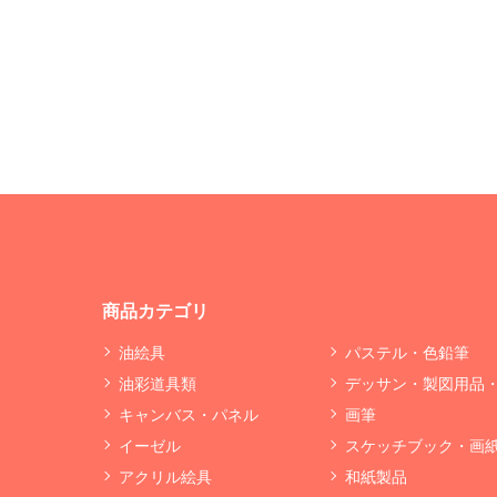
商品カテゴリ
油絵具
パステル・色鉛筆
油彩道具類
デッサン・製図用品
キャンバス・パネル
画筆
イーゼル
スケッチブック・画
アクリル絵具
和紙製品