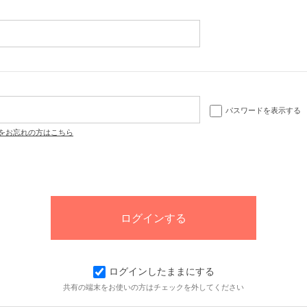
パスワードを表示する
をお忘れの方はこちら
ログインしたままにする
共有の端末をお使いの方はチェックを外してください