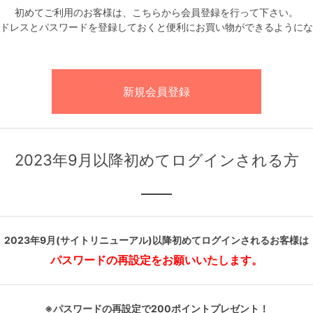
初めてご利用のお客様は、こちらから会員登録を行って下さい。
ドレスとパスワードを登録しておくと便利にお買い物ができるようにな
2023年9月以降初めてログインされる方
2023年9月(サイトリニューアル)以降初めてログインされるお客様は
パスワードの再設定をお願いいたします。
※パスワードの再設定で200ポイントプレゼント！