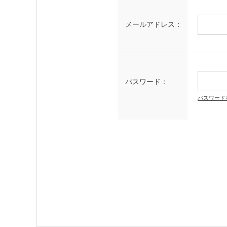
メールアドレス：
パスワード：
パスワード