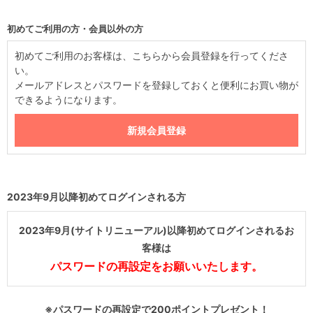
初めてご利用の方・会員以外の方
初めてご利用のお客様は、こちらから会員登録を行ってくださ
い。
メールアドレスとパスワードを登録しておくと便利にお買い物が
できるようになります。
2023年9月以降初めてログインされる方
2023年9月(サイトリニューアル)以降初めてログインされるお
客様は
パスワードの再設定をお願いいたします。
※パスワードの再設定で200ポイントプレゼント！