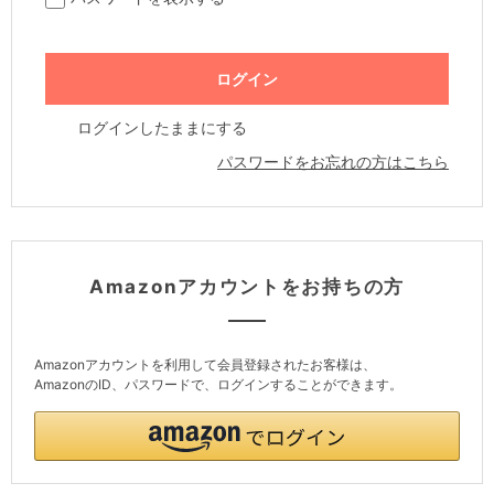
ログインしたままにする
パスワードをお忘れの方はこちら
Amazonアカウントをお持ちの方
Amazonアカウントを利用して会員登録されたお客様は、
AmazonのID、パスワードで、ログインすることができます。