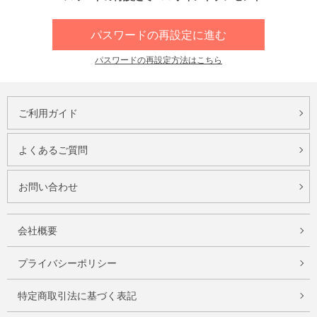
パスワードの再設定に進む
パスワードの再設定方法はこちら
ご利用ガイド
よくあるご質問
お問い合わせ
会社概要
プライバシーポリシー
特定商取引法に基づく表記