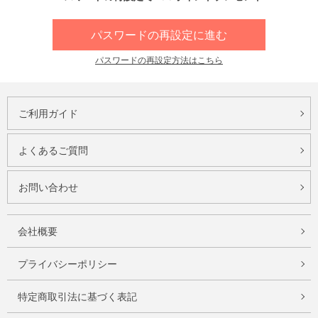
パスワードの再設定に進む
パスワードの再設定方法はこちら
ご利用ガイド
よくあるご質問
お問い合わせ
会社概要
プライバシーポリシー
特定商取引法に基づく表記