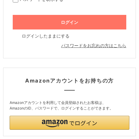
ログインしたままにする
パスワードをお忘れの方はこちら
Amazonアカウントをお持ちの方
Amazonアカウントを利用して会員登録されたお客様は、
AmazonのID、パスワードで、ログインすることができます。