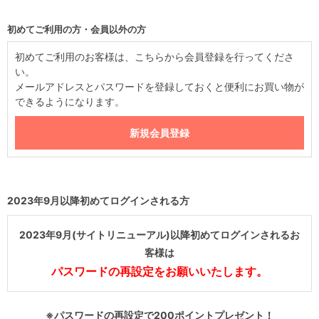
初めてご利用の方・会員以外の方
初めてご利用のお客様は、こちらから会員登録を行ってくださ
い。
メールアドレスとパスワードを登録しておくと便利にお買い物が
できるようになります。
2023年9月以降初めてログインされる方
2023年9月(サイトリニューアル)以降初めてログインされるお
客様は
パスワードの再設定をお願いいたします。
※パスワードの再設定で200ポイントプレゼント！