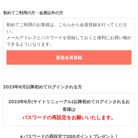
初めてご利用の方・会員以外の方
初めてご利用のお客様は、こちらから会員登録を行ってくださ
い。
メールアドレスとパスワードを登録しておくと便利にお買い物が
できるようになります。
2023年9月以降初めてログインされる方
2023年9月(サイトリニューアル)以降初めてログインされるお
客様は
パスワードの再設定をお願いいたします。
※パスワードの再設定で200ポイントプレゼント！