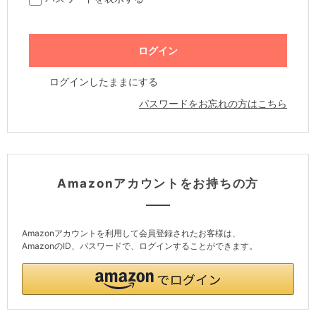
ログインしたままにする
パスワードをお忘れの方はこちら
Amazonアカウントをお持ちの方
Amazonアカウントを利用して会員登録されたお客様は、
AmazonのID、パスワードで、ログインすることができます。