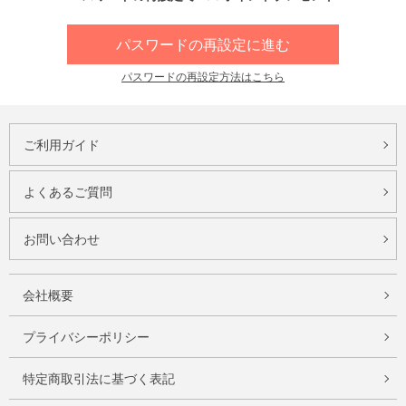
パスワードの再設定に進む
パスワードの再設定方法はこちら
ご利用ガイド
よくあるご質問
お問い合わせ
会社概要
プライバシーポリシー
特定商取引法に基づく表記