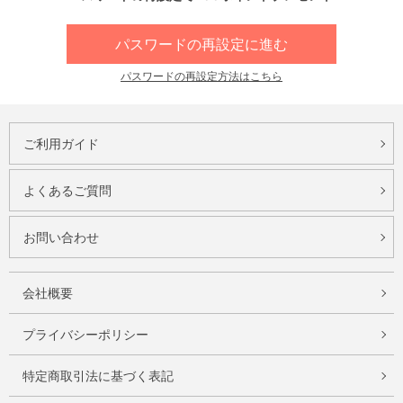
パスワードの再設定に進む
パスワードの再設定方法はこちら
ご利用ガイド
よくあるご質問
お問い合わせ
会社概要
プライバシーポリシー
特定商取引法に基づく表記