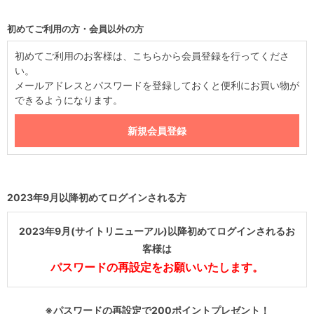
初めてご利用の方・会員以外の方
初めてご利用のお客様は、こちらから会員登録を行ってくださ
い。
メールアドレスとパスワードを登録しておくと便利にお買い物が
できるようになります。
2023年9月以降初めてログインされる方
2023年9月(サイトリニューアル)以降初めてログインされるお
客様は
パスワードの再設定をお願いいたします。
※パスワードの再設定で200ポイントプレゼント！