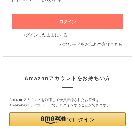
ログインしたままにする
パスワードをお忘れの方はこちら
Amazonアカウントをお持ちの方
Amazonアカウントを利用して会員登録されたお客様は、
AmazonのID、パスワードで、ログインすることができます。