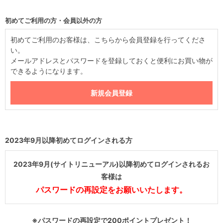
初めてご利用の方・会員以外の方
初めてご利用のお客様は、こちらから会員登録を行ってくださ
い。
メールアドレスとパスワードを登録しておくと便利にお買い物が
できるようになります。
2023年9月以降初めてログインされる方
2023年9月(サイトリニューアル)以降初めてログインされるお
客様は
パスワードの再設定をお願いいたします。
※パスワードの再設定で200ポイントプレゼント！