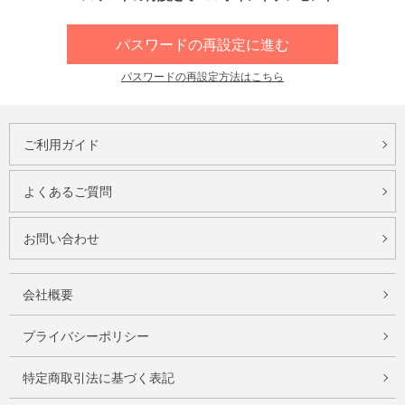
パスワードの再設定に進む
パスワードの再設定方法はこちら
ご利用ガイド
よくあるご質問
お問い合わせ
会社概要
プライバシーポリシー
特定商取引法に基づく表記