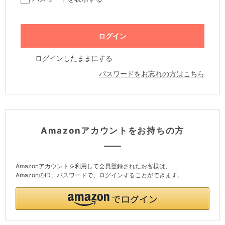
ログインしたままにする
パスワードをお忘れの方はこちら
Amazonアカウントをお持ちの方
Amazonアカウントを利用して会員登録されたお客様は、
AmazonのID、パスワードで、ログインすることができます。