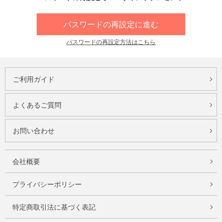
パスワードの再設定に進む
パスワードの再設定方法はこちら
ご利用ガイド
よくあるご質問
お問い合わせ
会社概要
プライバシーポリシー
特定商取引法に基づく表記