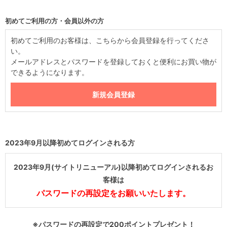
初めてご利用の方・会員以外の方
初めてご利用のお客様は、こちらから会員登録を行ってくださ
い。
メールアドレスとパスワードを登録しておくと便利にお買い物が
できるようになります。
2023年9月以降初めてログインされる方
2023年9月(サイトリニューアル)以降初めてログインされるお
客様は
パスワードの再設定をお願いいたします。
※パスワードの再設定で200ポイントプレゼント！