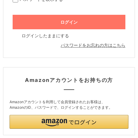
ログインしたままにする
パスワードをお忘れの方はこちら
Amazonアカウントをお持ちの方
Amazonアカウントを利用して会員登録されたお客様は、
AmazonのID、パスワードで、ログインすることができます。