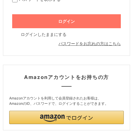
ログインしたままにする
パスワードをお忘れの方はこちら
Amazonアカウントをお持ちの方
Amazonアカウントを利用して会員登録されたお客様は、
AmazonのID、パスワードで、ログインすることができます。