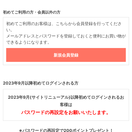
初めてご利用の方・会員以外の方
初めてご利用のお客様は、こちらから会員登録を行ってくださ
い。
メールアドレスとパスワードを登録しておくと便利にお買い物が
できるようになります。
2023年9月以降初めてログインされる方
2023年9月(サイトリニューアル)以降初めてログインされるお
客様は
パスワードの再設定をお願いいたします。
※パスワードの再設定で200ポイントプレゼント！