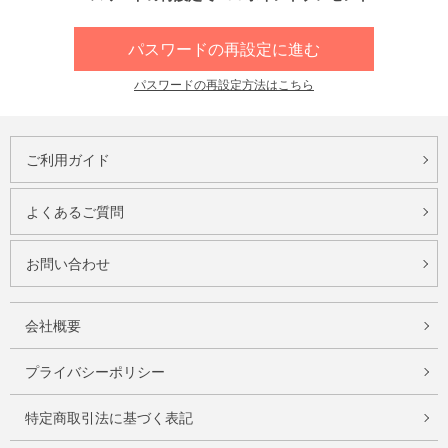
パスワードの再設定に進む
パスワードの再設定方法はこちら
ご利用ガイド
よくあるご質問
お問い合わせ
会社概要
プライバシーポリシー
特定商取引法に基づく表記