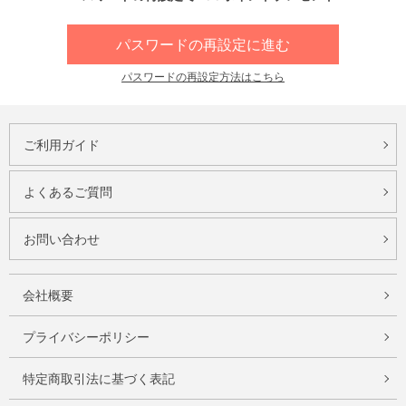
パスワードの再設定に進む
パスワードの再設定方法はこちら
ご利用ガイド
よくあるご質問
お問い合わせ
会社概要
プライバシーポリシー
特定商取引法に基づく表記