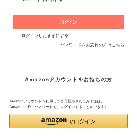
ログインしたままにする
パスワードをお忘れの方はこちら
Amazonアカウントをお持ちの方
Amazonアカウントを利用して会員登録されたお客様は、
AmazonのID、パスワードで、ログインすることができます。