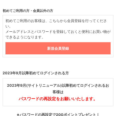
初めてご利用の方・会員以外の方
初めてご利用のお客様は、こちらから会員登録を行ってくださ
い。
メールアドレスとパスワードを登録しておくと便利にお買い物が
できるようになります。
2023年9月以降初めてログインされる方
2023年9月(サイトリニューアル)以降初めてログインされるお
客様は
パスワードの再設定をお願いいたします。
※パスワードの再設定で200ポイントプレゼント！