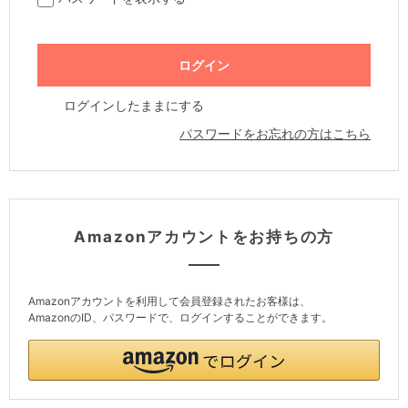
ログインしたままにする
パスワードをお忘れの方はこちら
Amazonアカウントをお持ちの方
Amazonアカウントを利用して会員登録されたお客様は、
AmazonのID、パスワードで、ログインすることができます。