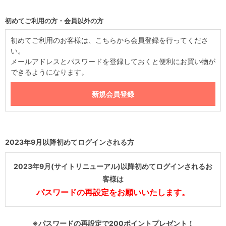
初めてご利用の方・会員以外の方
初めてご利用のお客様は、こちらから会員登録を行ってくださ
い。
メールアドレスとパスワードを登録しておくと便利にお買い物が
できるようになります。
2023年9月以降初めてログインされる方
2023年9月(サイトリニューアル)以降初めてログインされるお
客様は
パスワードの再設定をお願いいたします。
※パスワードの再設定で200ポイントプレゼント！