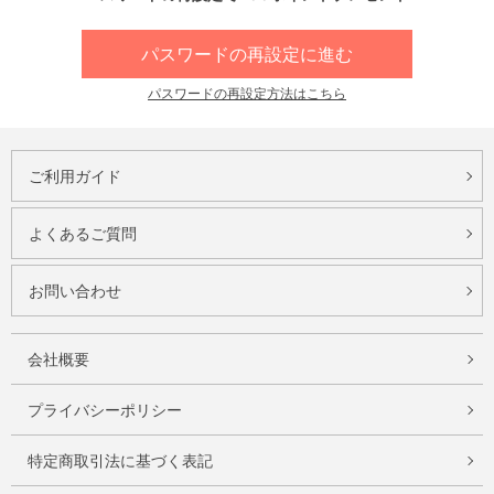
パスワードの再設定に進む
パスワードの再設定方法はこちら
ご利用ガイド
よくあるご質問
お問い合わせ
会社概要
プライバシーポリシー
特定商取引法に基づく表記