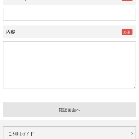
内容
ご利用ガイド