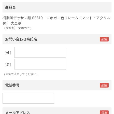
商品名
樹脂製デッサン額 SF310 マホガニ色フレーム（マット・アクリル
付） 大全紙
（大全紙 マホガニ）
お問い合わせ時氏名
［姓］
［名］
（全角で入力してください）
電話番号
メールアドレス