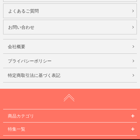
よくあるご質問
お問い合わせ
会社概要
プライバシーポリシー
特定商取引法に基づく表記
商品カテゴリ
特集一覧