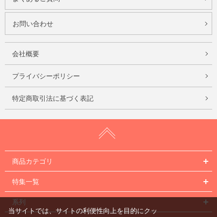
お問い合わせ
会社概要
プライバシーポリシー
特定商取引法に基づく表記
商品カテゴリ
特集一覧
系列
当サイトでは、サイトの利便性向上を目的にクッ