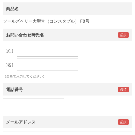
商品名
ソールズベリー大聖堂（コンスタブル） F8号
お問い合わせ時氏名
［姓］
［名］
（全角で入力してください）
電話番号
メールアドレス