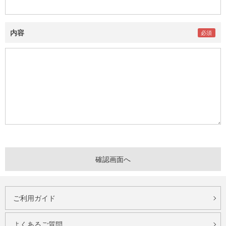
内容
ご利用ガイド
よくあるご質問