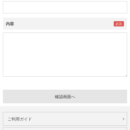
内容
ご利用ガイド