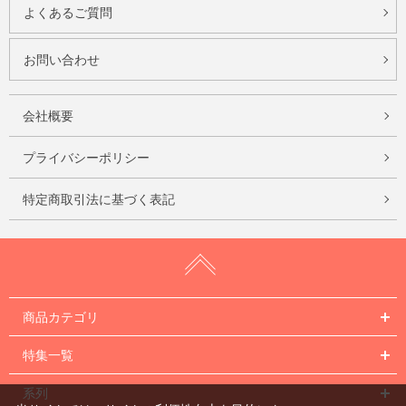
よくあるご質問
お問い合わせ
会社概要
プライバシーポリシー
特定商取引法に基づく表記
商品カテゴリ
特集一覧
系列