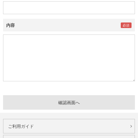
内容
ご利用ガイド