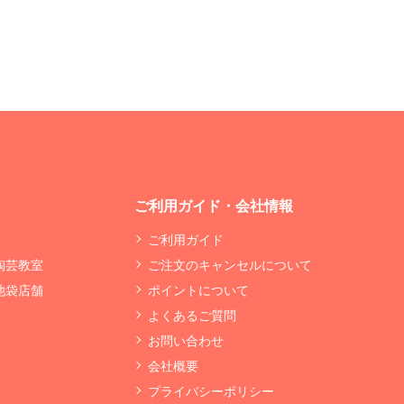
ご利用ガイド・会社情報
ご利用ガイド
 陶芸教室
ご注文のキャンセルについて
 池袋店舗
ポイントについて
よくあるご質問
お問い合わせ
会社概要
プライバシーポリシー