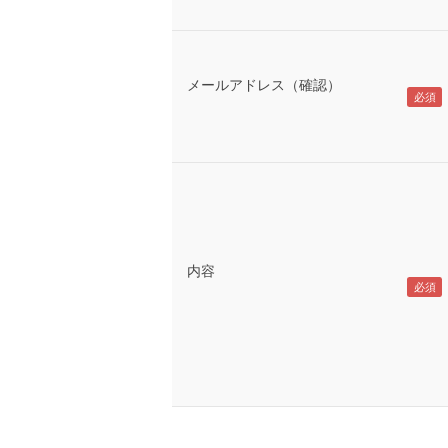
メールアドレス（確認）
内容